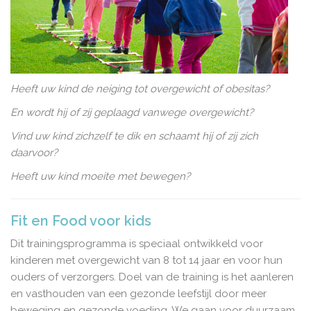
Heeft uw kind de neiging tot overgewicht of obesitas?
En wordt hij of zij geplaagd vanwege overgewicht?
Vind uw kind zichzelf te dik en schaamt hij of zij zich
daarvoor?
Heeft uw kind moeite met bewegen?
Fit en Food voor kids
Dit trainingsprogramma is speciaal ontwikkeld voor
kinderen met overgewicht van 8 tot 14 jaar en voor hun
ouders of verzorgers. Doel van de training is het aanleren
en vasthouden van een gezonde leefstijl door meer
beweging en gezonde voeding. We gaan voor duurzaam