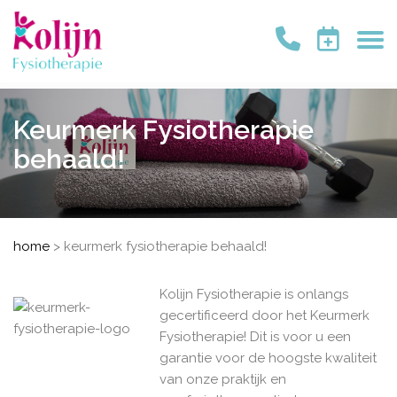
Keurmerk Fysiotherapie
behaald!
home
>
keurmerk fysiotherapie behaald!
Kolijn Fysiotherapie is onlangs
gecertificeerd door het Keurmerk
Fysiotherapie! Dit is voor u een
garantie voor de hoogste kwaliteit
van onze praktijk en