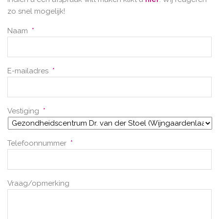
zo snel mogelijk!
Naam
*
E-mailadres
*
Vestiging
*
Telefoonnummer
*
Vraag/opmerking