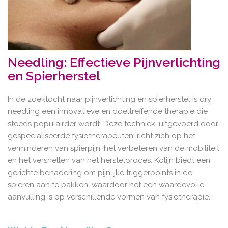
Needling: Effectieve Pijnverlichting
en Spierherstel
In de zoektocht naar pijnverlichting en spierherstel is dry
needling een innovatieve en doeltreffende therapie die
steeds populairder wordt. Deze techniek, uitgevoerd door
gespecialiseerde fysiotherapeuten, richt zich op het
verminderen van spierpijn, het verbeteren van de mobiliteit
en het versnellen van het herstelproces. Kolijn biedt een
gerichte benadering om pijnlijke triggerpoints in de
spieren aan te pakken, waardoor het een waardevolle
aanvulling is op verschillende vormen van fysiotherapie.