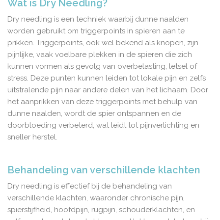
Wat is Dry Needling?
Dry needling is een techniek waarbij dunne naalden
worden gebruikt om triggerpoints in spieren aan te
prikken. Triggerpoints, ook wel bekend als knopen, zijn
pijnlijke, vaak voelbare plekken in de spieren die zich
kunnen vormen als gevolg van overbelasting, letsel of
stress. Deze punten kunnen leiden tot lokale pijn en zelfs
uitstralende pijn naar andere delen van het lichaam. Door
het aanprikken van deze triggerpoints met behulp van
dunne naalden, wordt de spier ontspannen en de
doorbloeding verbeterd, wat leidt tot pijnverlichting en
sneller herstel.
Behandeling van verschillende klachten
Dry needling is effectief bij de behandeling van
verschillende klachten, waaronder chronische pijn,
spierstijfheid, hoofdpijn, rugpijn, schouderklachten, en