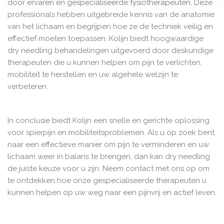
door ervaren en gespecialiseerde fysiotherapeuten. Deze
professionals hebben uitgebreide kennis van de anatomie
van het lichaam en begrijpen hoe ze de techniek veilig en
effectief moeten toepassen. Kolijn biedt hoogwaardige
dry needling behandelingen uitgevoerd door deskundige
therapeuten die u kunnen helpen om pijn te verlichten,
mobiliteit te herstellen en uw algehele welzijn te
verbeteren.
In conclusie biedt Kolijn een snelle en gerichte oplossing
voor spierpijn en mobiliteitsproblemen. Als u op zoek bent
naar een effectieve manier om pijn te verminderen en uw
lichaam weer in balans te brengen, dan kan dry needling
de juiste keuze voor u zijn. Neem contact met ons op om
te ontdekken hoe onze gespecialiseerde therapeuten u
kunnen helpen op uw weg naar een pijnvrij en actief leven.