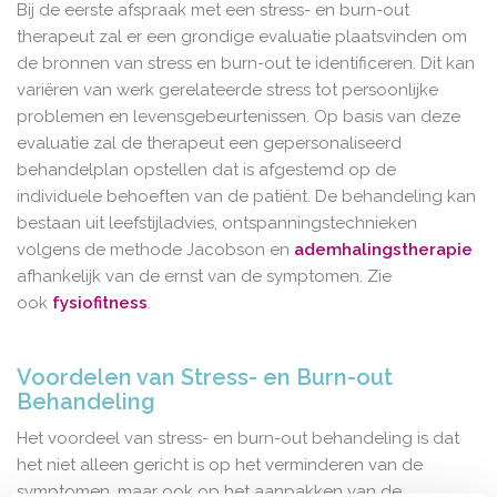
Bij de eerste afspraak met een stress- en burn-out
therapeut zal er een grondige evaluatie plaatsvinden om
de bronnen van stress en burn-out te identificeren. Dit kan
variëren van werk gerelateerde stress tot persoonlijke
problemen en levensgebeurtenissen. Op basis van deze
evaluatie zal de therapeut een gepersonaliseerd
behandelplan opstellen dat is afgestemd op de
individuele behoeften van de patiënt. De behandeling kan
bestaan uit leefstijladvies, ontspanningstechnieken
volgens de methode Jacobson en
ademhalingstherapie
afhankelijk van de ernst van de symptomen. Zie
ook
fysiofitness
.
Voordelen van Stress- en Burn-out
Behandeling
Het voordeel van stress- en burn-out behandeling is dat
het niet alleen gericht is op het verminderen van de
symptomen, maar ook op het aanpakken van de