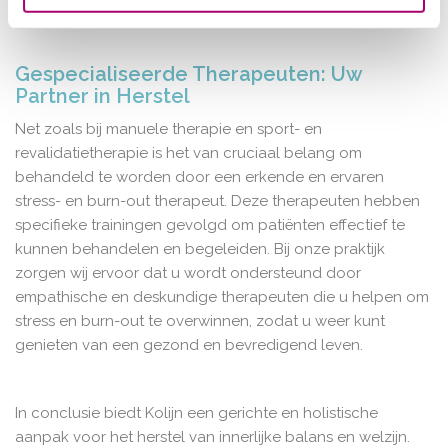
en burn-out behandeling u vergoed krijgt.
Gespecialiseerde Therapeuten: Uw
Partner in Herstel
Net zoals bij manuele therapie en sport- en
revalidatietherapie is het van cruciaal belang om
behandeld te worden door een erkende en ervaren
stress- en burn-out therapeut. Deze therapeuten hebben
specifieke trainingen gevolgd om patiënten effectief te
kunnen behandelen en begeleiden. Bij onze praktijk
zorgen wij ervoor dat u wordt ondersteund door
empathische en deskundige therapeuten die u helpen om
stress en burn-out te overwinnen, zodat u weer kunt
genieten van een gezond en bevredigend leven.
In conclusie biedt Kolijn een gerichte en holistische
aanpak voor het herstel van innerlijke balans en welzijn.