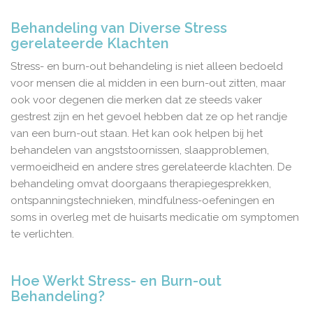
Behandeling van Diverse Stress
gerelateerde Klachten
Stress- en burn-out behandeling is niet alleen bedoeld
voor mensen die al midden in een burn-out zitten, maar
ook voor degenen die merken dat ze steeds vaker
gestrest zijn en het gevoel hebben dat ze op het randje
van een burn-out staan. Het kan ook helpen bij het
behandelen van angststoornissen, slaapproblemen,
vermoeidheid en andere stres gerelateerde klachten. De
behandeling omvat doorgaans therapiegesprekken,
ontspanningstechnieken, mindfulness-oefeningen en
soms in overleg met de huisarts medicatie om symptomen
te verlichten.
Hoe Werkt Stress- en Burn-out
Behandeling?