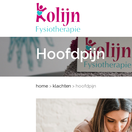
Hoofdpijn
home
>
klachten
>
hoofdpijn