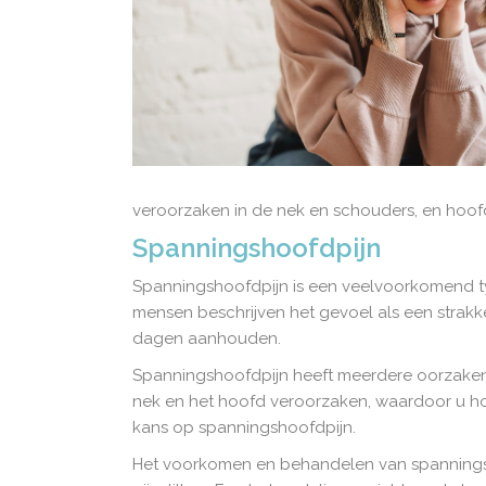
veroorzaken in de nek en schouders, en hoof
Spanningshoofdpijn
Spanningshoofdpijn is een veelvoorkomend ty
mensen beschrijven het gevoel als een strakk
dagen aanhouden.
Spanningshoofdpijn heeft meerdere oorzaken,
nek en het hoofd veroorzaken, waardoor u ho
kans op spanningshoofdpijn.
Het voorkomen en behandelen van spanningsho