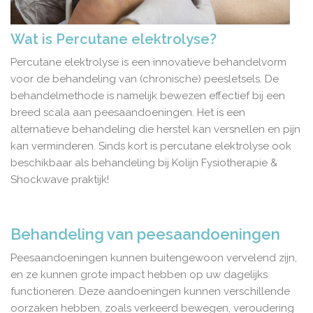
Wat is Percutane elektrolyse?
Percutane elektrolyse is een innovatieve behandelvorm
voor de behandeling van (chronische) peesletsels. De
behandelmethode is namelijk bewezen effectief bij een
breed scala aan peesaandoeningen. Het is een
alternatieve behandeling die herstel kan versnellen en pijn
kan verminderen. Sinds kort is percutane elektrolyse ook
beschikbaar als behandeling bij Kolijn Fysiotherapie &
Shockwave praktijk!
Behandeling van peesaandoeningen
Peesaandoeningen kunnen buitengewoon vervelend zijn,
en ze kunnen grote impact hebben op uw dagelijks
functioneren. Deze aandoeningen kunnen verschillende
oorzaken hebben, zoals verkeerd bewegen, veroudering