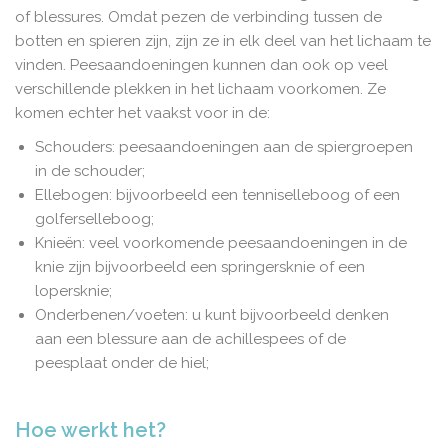
of blessures. Omdat pezen de verbinding tussen de
botten en spieren zijn, zijn ze in elk deel van het lichaam te
vinden. Peesaandoeningen kunnen dan ook op veel
verschillende plekken in het lichaam voorkomen. Ze
komen echter het vaakst voor in de:
Schouders: peesaandoeningen aan de spiergroepen
in de schouder;
Ellebogen: bijvoorbeeld een tenniselleboog of een
golferselleboog;
Knieën: veel voorkomende peesaandoeningen in de
knie zijn bijvoorbeeld een springersknie of een
lopersknie;
Onderbenen/voeten: u kunt bijvoorbeeld denken
aan een blessure aan de achillespees of de
peesplaat onder de hiel;
Hoe werkt het?