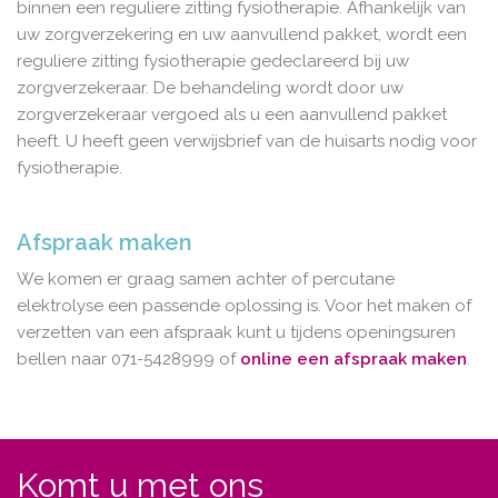
binnen een reguliere zitting fysiotherapie. Afhankelijk van
uw zorgverzekering en uw aanvullend pakket, wordt een
reguliere zitting fysiotherapie gedeclareerd bij uw
zorgverzekeraar. De behandeling wordt door uw
zorgverzekeraar vergoed als u een aanvullend pakket
heeft. U heeft geen verwijsbrief van de huisarts nodig voor
fysiotherapie.
Afspraak maken
We komen er graag samen achter of percutane
elektrolyse een passende oplossing is. Voor het maken of
verzetten van een afspraak kunt u tijdens openingsuren
bellen naar 071-5428999 of
online een afspraak maken
.
Komt u met ons