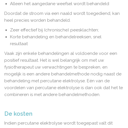
Alleen het aangedane weefsel wordt behandeld
Doordat de stroom via een naald wordt toegediend, kan
heel precies worden behandeld.
Zeer effectief bij (chronische) peesklachten;
Korte behandeling en behandelreeksen, snel
resultaat
Vaak zijn enkele behandelingen al voldoende voor een
positief resultaat. Het is wel belangrijk om met uw
fysiotherapeut uw verwachtingen te bespreken, en
mogelijk is een andere behandelmethode nodig naast de
behandeling met percutane elektrolyse. Eén van de
voordelen van percutane elektrolyse is dan ook dat het te
combineren is met andere behandelmethoden.
De kosten
Indien percutane elektrolyse wordt toegepast valt dit