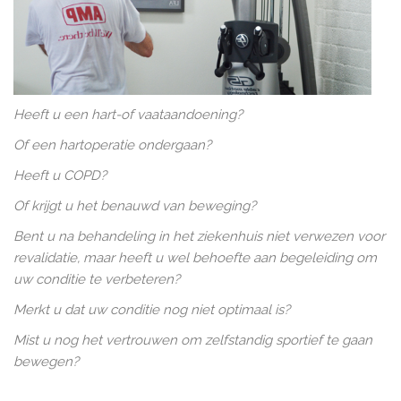
Heeft u een hart-of vaataandoening?
Of een hartoperatie ondergaan?
Heeft u COPD?
Of krijgt u het benauwd van beweging?
Bent u na behandeling in het ziekenhuis niet verwezen voor
revalidatie, maar heeft u wel behoefte aan begeleiding om
uw conditie te verbeteren?
Merkt u dat uw conditie nog niet optimaal is?
Mist u nog het vertrouwen om zelfstandig sportief te gaan
bewegen?