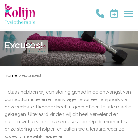
Excuses!
home
>
excuses!
Helaas hebben wij een storing gehad in de ontvangst van
contactformulieren en aanvragen voor een afspraak via
onze website. Hierdoor heeft u geen of een te late reactie
gekregen. Uiteraard vinden wij dit heel vervelend en
bieden wij hiervoor onze excuses aan. Op dit moment is
onze storing verholpen en zullen we uiteraard weer zo
spoedig mogelijk reageren.