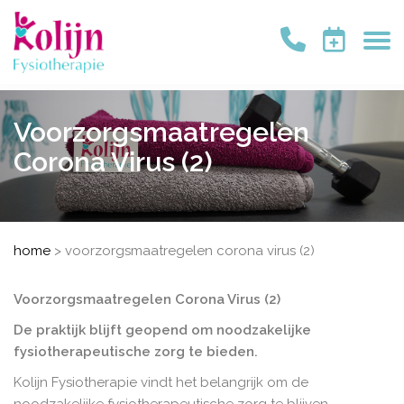
Voorzorgsmaatregelen
Corona Virus (2)
home
>
voorzorgsmaatregelen corona virus (2)
Voorzorgsmaatregelen Corona Virus (2)
De praktijk blijft geopend om noodzakelijke
fysiotherapeutische zorg te bieden.
Kolijn Fysiotherapie vindt het belangrijk om de