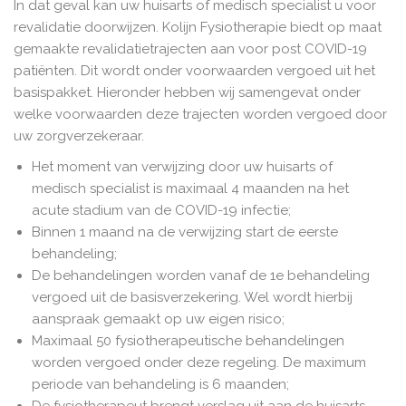
In dat geval kan uw huisarts of medisch specialist u voor
revalidatie doorwijzen. Kolijn Fysiotherapie biedt op maat
gemaakte revalidatietrajecten aan voor post COVID-19
patiënten. Dit wordt onder voorwaarden vergoed uit het
basispakket. Hieronder hebben wij samengevat onder
welke voorwaarden deze trajecten worden vergoed door
uw zorgverzekeraar.
Het moment van verwijzing door uw huisarts of
medisch specialist is maximaal 4 maanden na het
acute stadium van de COVID-19 infectie;
Binnen 1 maand na de verwijzing start de eerste
behandeling;
De behandelingen worden vanaf de 1e behandeling
vergoed uit de basisverzekering. Wel wordt hierbij
aanspraak gemaakt op uw eigen risico;
Maximaal 50 fysiotherapeutische behandelingen
worden vergoed onder deze regeling. De maximum
periode van behandeling is 6 maanden;