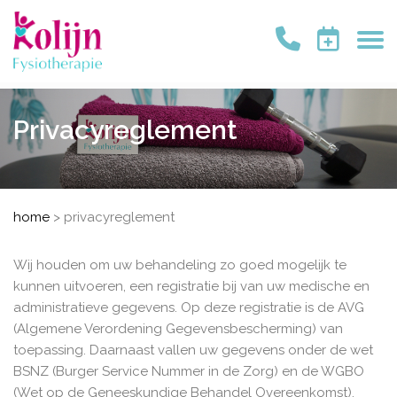
Privacyreglement
home
>
privacyreglement
Wij houden om uw behandeling zo goed mogelijk te
kunnen uitvoeren, een registratie bij van uw medische en
administratieve gegevens. Op deze registratie is de AVG
(Algemene Verordening Gegevensbescherming) van
toepassing. Daarnaast vallen uw gegevens onder de wet
BSNZ (Burger Service Nummer in de Zorg) en de WGBO
(Wet op de Geneeskundige Behandel Overeenkomst).