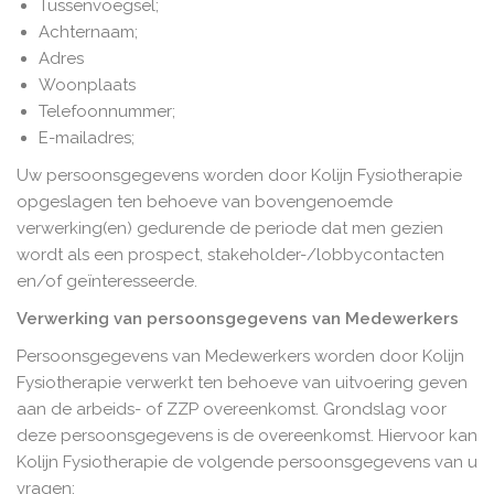
Tussenvoegsel;
Achternaam;
Adres
Woonplaats
Telefoonnummer;
E-mailadres;
Uw persoonsgegevens worden door Kolijn Fysiotherapie
opgeslagen ten behoeve van bovengenoemde
verwerking(en) gedurende de periode dat men gezien
wordt als een prospect, stakeholder-/lobbycontacten
en/of geïnteresseerde.
Verwerking van persoonsgegevens van Medewerkers
Persoonsgegevens van Medewerkers worden door Kolijn
Fysiotherapie verwerkt ten behoeve van uitvoering geven
aan de arbeids- of ZZP overeenkomst. Grondslag voor
deze persoonsgegevens is de overeenkomst. Hiervoor kan
Kolijn Fysiotherapie de volgende persoonsgegevens van u
vragen: