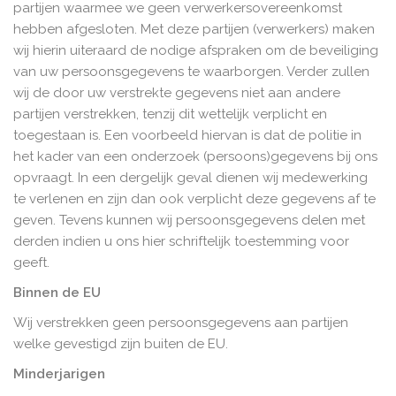
partijen waarmee we geen verwerkersovereenkomst
hebben afgesloten. Met deze partijen (verwerkers) maken
wij hierin uiteraard de nodige afspraken om de beveiliging
van uw persoonsgegevens te waarborgen. Verder zullen
wij de door uw verstrekte gegevens niet aan andere
partijen verstrekken, tenzij dit wettelijk verplicht en
toegestaan is. Een voorbeeld hiervan is dat de politie in
het kader van een onderzoek (persoons)gegevens bij ons
opvraagt. In een dergelijk geval dienen wij medewerking
te verlenen en zijn dan ook verplicht deze gegevens af te
geven. Tevens kunnen wij persoonsgegevens delen met
derden indien u ons hier schriftelijk toestemming voor
geeft.
Binnen de EU
Wij verstrekken geen persoonsgegevens aan partijen
welke gevestigd zijn buiten de EU.
Minderjarigen