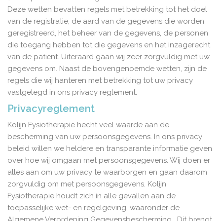
Deze wetten bevatten regels met betrekking tot het doel
van de registratie, de aard van de gegevens die worden
geregistreerd, het beheer van de gegevens, de personen
die toegang hebben tot die gegevens en het inzagerecht
van de patiënt. Uiteraard gaan wij zeer zorgvuldig met uw
gegevens om. Naast de bovengenoemde wetten, zijn de
regels die wij hanteren met betrekking tot uw privacy
vastgelegd in ons privacy reglement.
Privacyreglement
Kolijn Fysiotherapie hecht veel waarde aan de
bescherming van uw persoonsgegevens. In ons privacy
beleid willen we heldere en transparante informatie geven
over hoe wij omgaan met persoonsgegevens. Wij doen er
alles aan om uw privacy te waarborgen en gaan daarom
zorgvuldig om met persoonsgegevens. Kolijn
Fysiotherapie houdt zich in alle gevallen aan de
toepasselijke wet- en regelgeving, waaronder de
Algemene Verordening Gegevensbescherming. Dit brengt