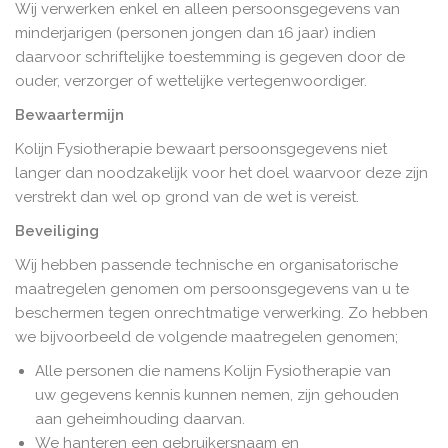
Wij verwerken enkel en alleen persoonsgegevens van
minderjarigen (personen jongen dan 16 jaar) indien
daarvoor schriftelijke toestemming is gegeven door de
ouder, verzorger of wettelijke vertegenwoordiger.
Bewaartermijn
Kolijn Fysiotherapie bewaart persoonsgegevens niet
langer dan noodzakelijk voor het doel waarvoor deze zijn
verstrekt dan wel op grond van de wet is vereist.
Beveiliging
Wij hebben passende technische en organisatorische
maatregelen genomen om persoonsgegevens van u te
beschermen tegen onrechtmatige verwerking. Zo hebben
we bijvoorbeeld de volgende maatregelen genomen;
Alle personen die namens Kolijn Fysiotherapie van
uw gegevens kennis kunnen nemen, zijn gehouden
aan geheimhouding daarvan.
We hanteren een gebruikersnaam en