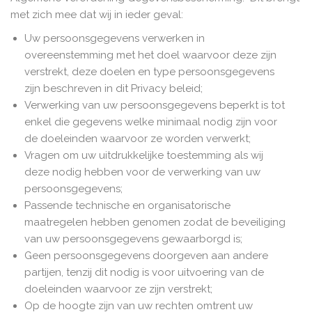
met zich mee dat wij in ieder geval:
Uw persoonsgegevens verwerken in
overeenstemming met het doel waarvoor deze zijn
verstrekt, deze doelen en type persoonsgegevens
zijn beschreven in dit Privacy beleid;
Verwerking van uw persoonsgegevens beperkt is tot
enkel die gegevens welke minimaal nodig zijn voor
de doeleinden waarvoor ze worden verwerkt;
Vragen om uw uitdrukkelijke toestemming als wij
deze nodig hebben voor de verwerking van uw
persoonsgegevens;
Passende technische en organisatorische
maatregelen hebben genomen zodat de beveiliging
van uw persoonsgegevens gewaarborgd is;
Geen persoonsgegevens doorgeven aan andere
partijen, tenzij dit nodig is voor uitvoering van de
doeleinden waarvoor ze zijn verstrekt;
Op de hoogte zijn van uw rechten omtrent uw