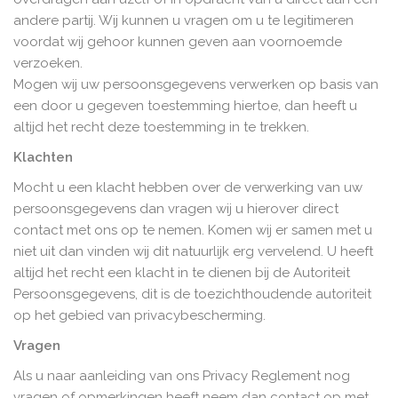
andere partij. Wij kunnen u vragen om u te legitimeren
voordat wij gehoor kunnen geven aan voornoemde
verzoeken.
Mogen wij uw persoonsgegevens verwerken op basis van
een door u gegeven toestemming hiertoe, dan heeft u
altijd het recht deze toestemming in te trekken.
Klachten
Mocht u een klacht hebben over de verwerking van uw
persoonsgegevens dan vragen wij u hierover direct
contact met ons op te nemen. Komen wij er samen met u
niet uit dan vinden wij dit natuurlijk erg vervelend. U heeft
altijd het recht een klacht in te dienen bij de Autoriteit
Persoonsgegevens, dit is de toezichthoudende autoriteit
op het gebied van privacybescherming.
Vragen
Als u naar aanleiding van ons Privacy Reglement nog
vragen of opmerkingen heeft neem dan contact op met