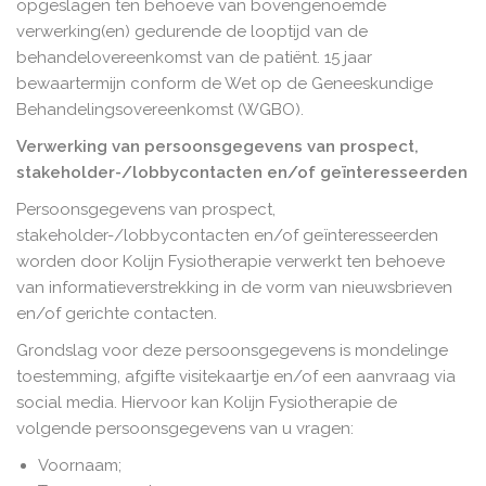
opgeslagen ten behoeve van bovengenoemde
verwerking(en) gedurende de looptijd van de
behandelovereenkomst van de patiënt. 15 jaar
bewaartermijn conform de Wet op de Geneeskundige
Behandelingsovereenkomst (WGBO).
Verwerking van persoonsgegevens van prospect,
stakeholder-/lobbycontacten en/of geïnteresseerden
Persoonsgegevens van prospect,
stakeholder-/lobbycontacten en/of geïnteresseerden
worden door Kolijn Fysiotherapie verwerkt ten behoeve
van informatieverstrekking in de vorm van nieuwsbrieven
en/of gerichte contacten.
Grondslag voor deze persoonsgegevens is mondelinge
toestemming, afgifte visitekaartje en/of een aanvraag via
social media. Hiervoor kan Kolijn Fysiotherapie de
volgende persoonsgegevens van u vragen:
Voornaam;