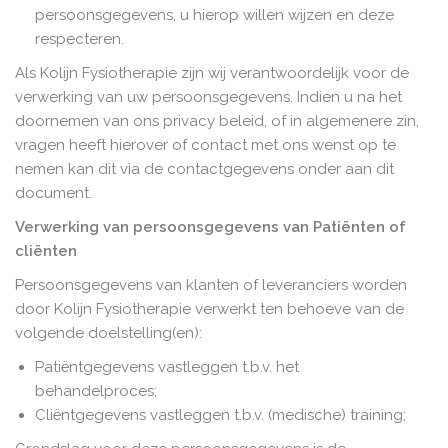
persoonsgegevens, u hierop willen wijzen en deze
respecteren.
Als Kolijn Fysiotherapie zijn wij verantwoordelijk voor de
verwerking van uw persoonsgegevens. Indien u na het
doornemen van ons privacy beleid, of in algemenere zin,
vragen heeft hierover of contact met ons wenst op te
nemen kan dit via de contactgegevens onder aan dit
document.
Verwerking van persoonsgegevens van Patiënten of
cliënten
Persoonsgegevens van klanten of leveranciers worden
door Kolijn Fysiotherapie verwerkt ten behoeve van de
volgende doelstelling(en):
Patiëntgegevens vastleggen t.b.v. het
behandelproces;
Cliëntgegevens vastleggen t.b.v. (medische) training;