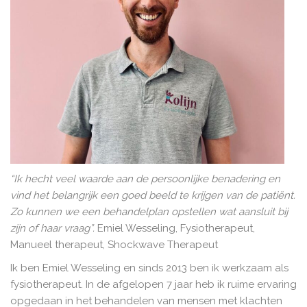
“Ik hecht veel waarde aan de persoonlijke benadering en
vind het belangrijk een goed beeld te krijgen van de patiënt.
Zo kunnen we een behandelplan opstellen wat aansluit bij
zijn of haar vraag”.
Emiel Wesseling, Fysiotherapeut,
Manueel therapeut, Shockwave Therapeut
Ik ben Emiel Wesseling en sinds 2013 ben ik werkzaam als
fysiotherapeut. In de afgelopen 7 jaar heb ik ruime ervaring
opgedaan in het behandelen van mensen met klachten