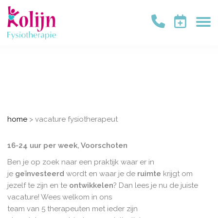
Vacature fysiotherapeut
home
>
vacature fysiotherapeut
16-24 uur per week, Voorschoten
Ben je op zoek naar een praktijk waar er in
je
geïnvesteerd
wordt en waar je de
ruimte
krijgt om
jezelf te zijn en te
ontwikkelen
? Dan lees je nu de juiste
vacature! Wees welkom in ons
team van 5 therapeuten met ieder zijn